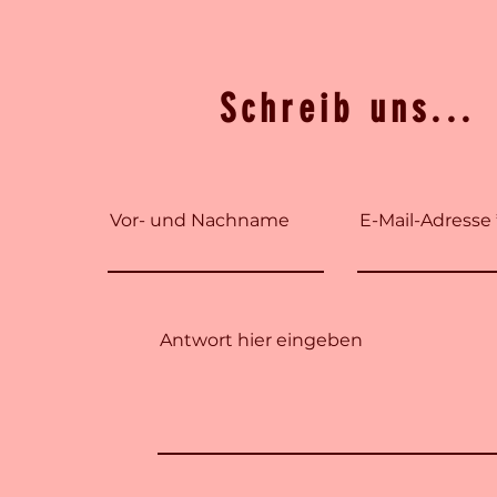
Schreib uns...
Vor- und Nachname
E-Mail-Adresse