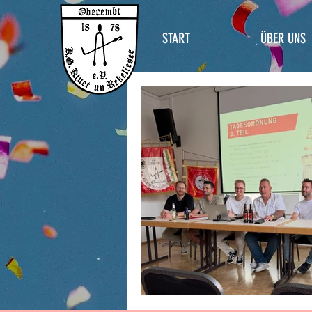
START
ÜBER UNS