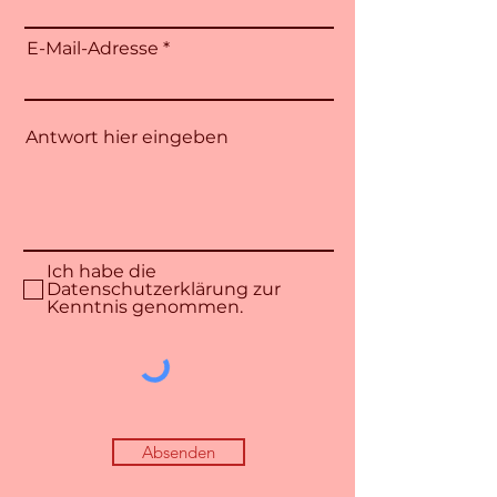
E-Mail-Adresse
Ich habe die
Datenschutzerklärung zur
Kenntnis genommen.
Absenden